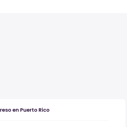
reso en Puerto Rico