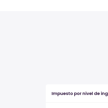
Impuesto por nivel de ing