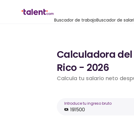
Buscador de trabajo
Buscador de salar
Calculadora del 
Rico - 2026
Calcula tu salario neto des
Introduce tu ingreso bruto