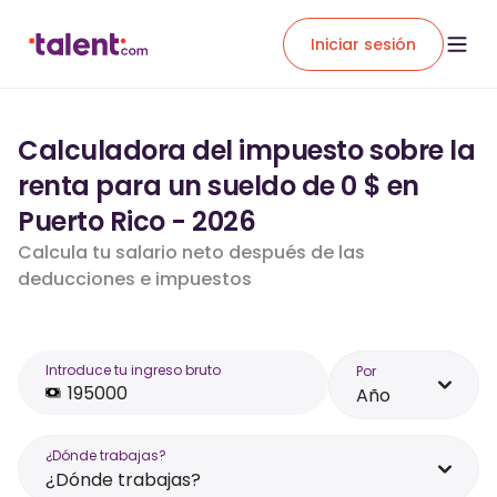
Iniciar sesión
Calculadora del impuesto sobre la
renta para un sueldo de 0 $ en
Puerto Rico - 2026
Calcula tu salario neto después de las
deducciones e impuestos
Introduce tu ingreso bruto
Por
Año
¿Dónde trabajas?
¿Dónde trabajas?