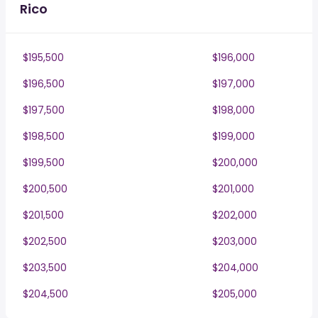
Rico
$195,500
$196,000
$196,500
$197,000
$197,500
$198,000
$198,500
$199,000
$199,500
$200,000
$200,500
$201,000
$201,500
$202,000
$202,500
$203,000
$203,500
$204,000
$204,500
$205,000