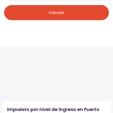
Calcular
Impuesto por nivel de ingreso en Puerto