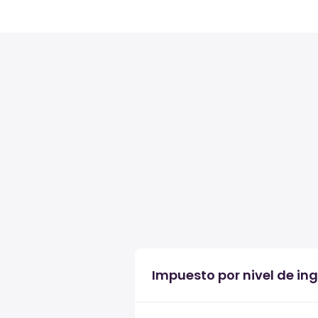
Impuesto por nivel de ing