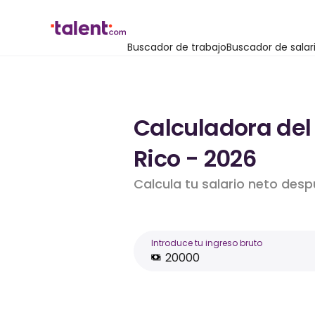
Buscador de trabajo
Buscador de salar
Calculadora del 
Rico - 2026
Calcula tu salario neto des
Introduce tu ingreso bruto