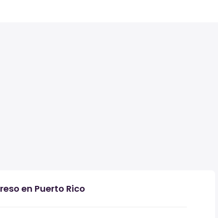
reso en Puerto Rico