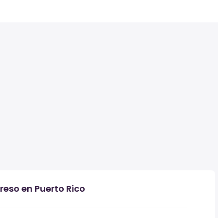
reso en Puerto Rico