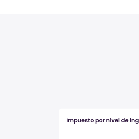
Impuesto por nivel de ing