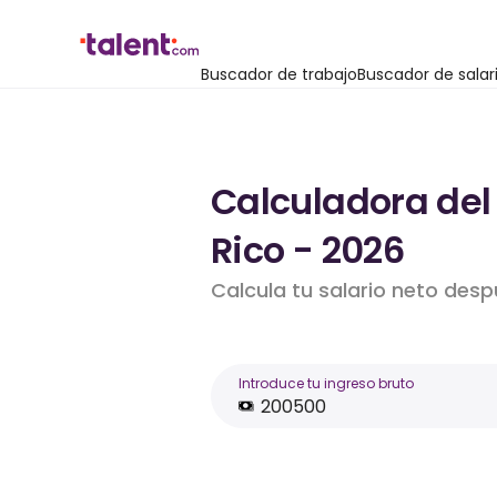
Buscador de trabajo
Buscador de salar
Calculadora del 
Rico - 2026
Calcula tu salario neto des
Introduce tu ingreso bruto