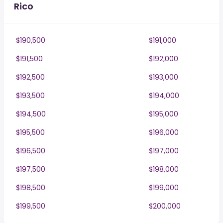
Rico
$190,500
$191,000
$191,500
$192,000
$192,500
$193,000
$193,500
$194,000
$194,500
$195,000
$195,500
$196,000
$196,500
$197,000
$197,500
$198,000
$198,500
$199,000
$199,500
$200,000