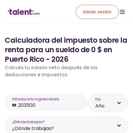
Iniciar sesión
Calculadora del impuesto sobre la
renta para un sueldo de 0 $ en
Puerto Rico - 2026
Calcula tu salario neto después de las
deducciones e impuestos
Introduce tu ingreso bruto
Por
Año
¿Dónde trabajas?
¿Dónde trabajas?