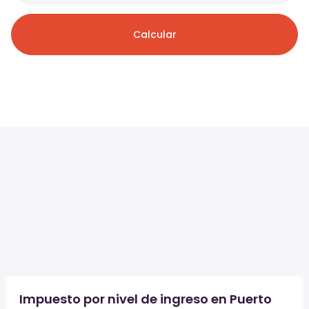
Calcular
Impuesto por nivel de ingreso en Puerto