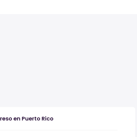
reso en Puerto Rico