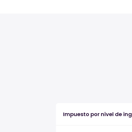
Impuesto por nivel de ing