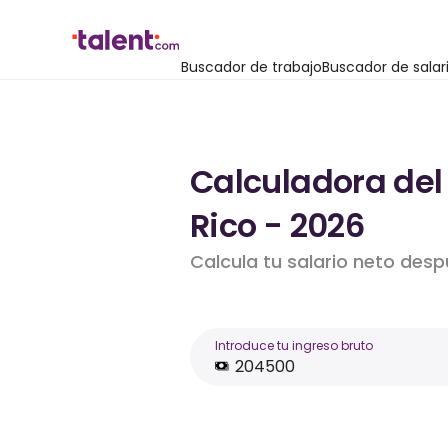
Buscador de trabajo
Buscador de salar
Calculadora del 
Rico - 2026
Calcula tu salario neto des
Introduce tu ingreso bruto