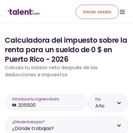
Iniciar sesión
Calculadora del impuesto sobre la
renta para un sueldo de 0 $ en
Puerto Rico - 2026
Calcula tu salario neto después de las
deducciones e impuestos
Introduce tu ingreso bruto
Por
Año
¿Dónde trabajas?
¿Dónde trabajas?