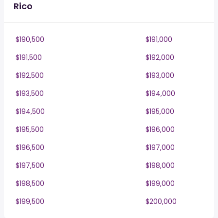
Rico
$190,500
$191,000
$191,500
$192,000
$192,500
$193,000
$193,500
$194,000
$194,500
$195,000
$195,500
$196,000
$196,500
$197,000
$197,500
$198,000
$198,500
$199,000
$199,500
$200,000