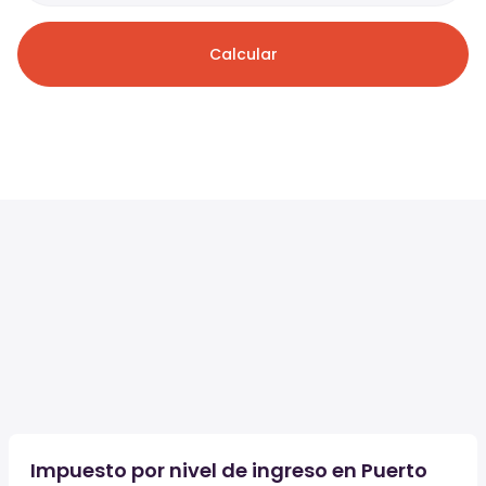
Calcular
Impuesto por nivel de ingreso en Puerto