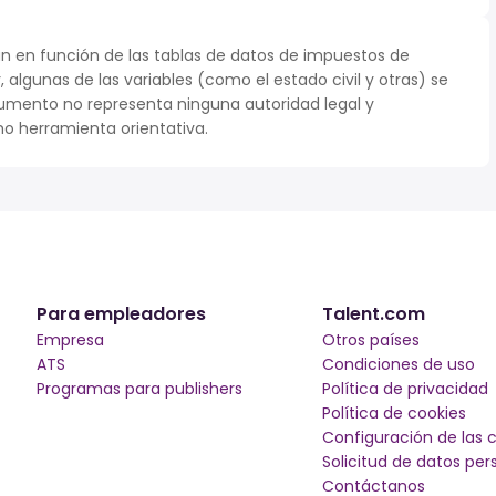
n en función de las tablas de datos de impuestos de
r, algunas de las variables (como el estado civil y otras) se
umento no representa ninguna autoridad legal y
o herramienta orientativa.
Para empleadores
Talent.com
Empresa
Otros países
ATS
Condiciones de uso
Programas para publishers
Política de privacidad
Política de cookies
Configuración de las 
Solicitud de datos per
Contáctanos