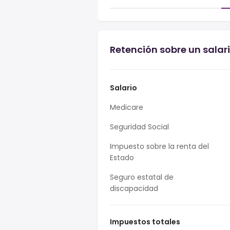
Retención sobre un salari
Salario
Medicare
Seguridad Social
Impuesto sobre la renta del
Estado
Seguro estatal de
discapacidad
Impuestos totales