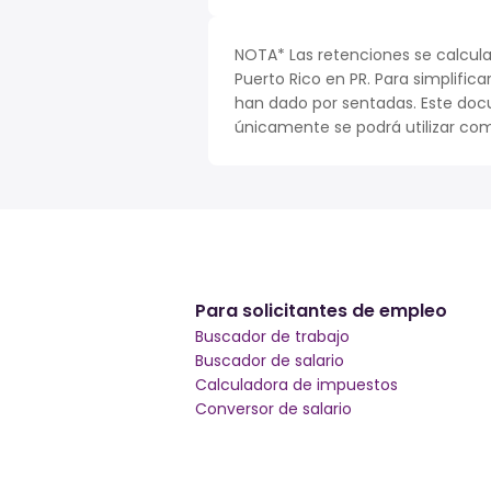
NOTA* Las retenciones se calcula
Puerto Rico en PR. Para simplifica
han dado por sentadas. Este doc
únicamente se podrá utilizar com
Para solicitantes de empleo
Buscador de trabajo
Buscador de salario
Calculadora de impuestos
Conversor de salario