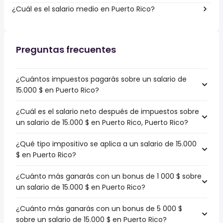
¿Cuál es el salario medio en Puerto Rico?
Preguntas frecuentes
¿Cuántos impuestos pagarás sobre un salario de
15.000 $ en Puerto Rico?
¿Cuál es el salario neto después de impuestos sobre
un salario de 15.000 $ en Puerto Rico, Puerto Rico?
¿Qué tipo impositivo se aplica a un salario de 15.000
$ en Puerto Rico?
¿Cuánto más ganarás con un bonus de 1 000 $ sobre
un salario de 15.000 $ en Puerto Rico?
¿Cuánto más ganarás con un bonus de 5 000 $
sobre un salario de 15.000 $ en Puerto Rico?