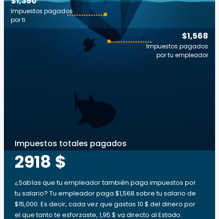
$1,350
Impuestos pagados
por ti
$1,568
Impuestos pagados
por tu empleador
Impuestos totales pagados
2918 $
¿Sabías que tu empleador también paga impuestos por
tu salario? Tu empleador paga $1,568 sobre tu salario de
$15,000. Es decir, cada vez que gastas 10 $ del dinero por
el que tanto te esforzaste, 1,95 $ va directo al Estado.