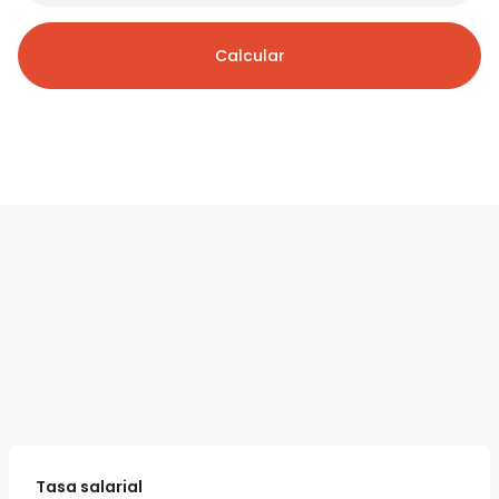
Calcular
Tasa salarial