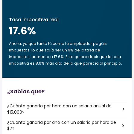
Tasa impositiva real
17.6
%
Ahora, ya que tanto tú como tu empleador pagáis
impuestos, lo que solía ser un 9% de la tasa de
impuestos, aumenta a 17.6%. Esto quiere decir que la tasa
impositiva es 8.6% más alta de lo que parecía al principio.
¿Sabías que?
¿Cuánto ganaría por hora con un salario anual de
$15,000?
¿Cuánto ganaría por año con un salario por hora de
$7?