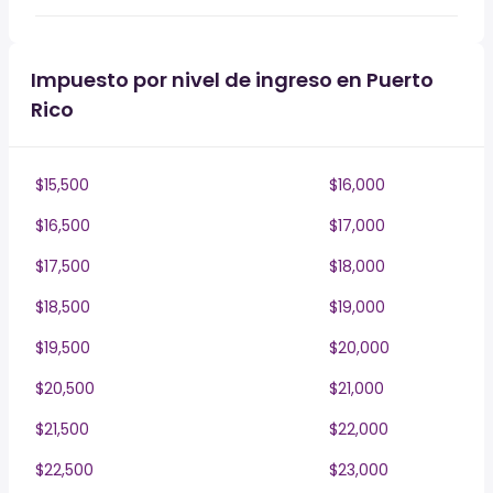
Impuesto por nivel de ingreso en Puerto
Rico
$15,500
$16,000
$16,500
$17,000
$17,500
$18,000
$18,500
$19,000
$19,500
$20,000
$20,500
$21,000
$21,500
$22,000
$22,500
$23,000