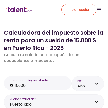
Iniciar sesión
Calculadora del impuesto sobre la
renta para un sueldo de 15.000 $
en Puerto Rico - 2026
Calcula tu salario neto después de las
deducciones e impuestos
Introduce tu ingreso bruto
Por
Año
¿Dónde trabajas?
Puerto Rico