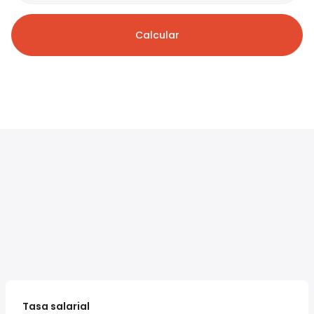
Calcular
Tasa salarial