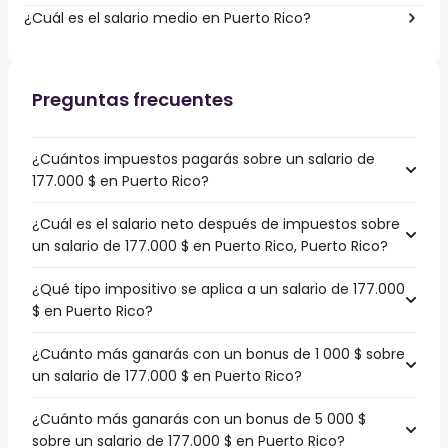
¿Cuál es el salario medio en Puerto Rico?
Preguntas frecuentes
¿Cuántos impuestos pagarás sobre un salario de
177.000 $ en Puerto Rico?
¿Cuál es el salario neto después de impuestos sobre
un salario de 177.000 $ en Puerto Rico, Puerto Rico?
¿Qué tipo impositivo se aplica a un salario de 177.000
$ en Puerto Rico?
¿Cuánto más ganarás con un bonus de 1 000 $ sobre
un salario de 177.000 $ en Puerto Rico?
¿Cuánto más ganarás con un bonus de 5 000 $
sobre un salario de 177.000 $ en Puerto Rico?