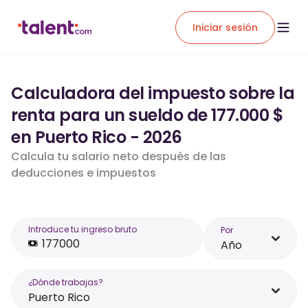
Iniciar sesión
Calculadora del impuesto sobre la
renta para un sueldo de 177.000 $
en Puerto Rico - 2026
Calcula tu salario neto después de las
deducciones e impuestos
Introduce tu ingreso bruto
Por
Año
¿Dónde trabajas?
Puerto Rico