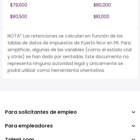
$79,500
$80,000
$80,500
$81,000
NOTA* Las retenciones se calculan en función de las
tablas de datos de impuestos de Puerto Rico en PR. Para
simplificar, algunas de las variables (como el estado civil
y otras) se han dado por sentadas. Este documento no
representa ninguna autoridad legal y únicamente se
podrá utilizar como herramienta orientativa.
Para solicitantes de empleo
Para empleadores
Buscador de trabajo
Buscador de salario
Talent.com