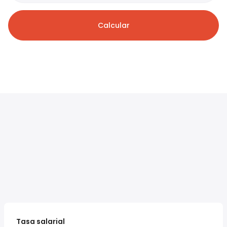
Calcular
Tasa salarial