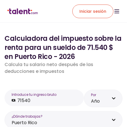
Iniciar sesión
Calculadora del impuesto sobre la
renta para un sueldo de 71.540 $
en Puerto Rico - 2026
Calcula tu salario neto después de las
deducciones e impuestos
Introduce tu ingreso bruto
Por
Año
¿Dónde trabajas?
Puerto Rico