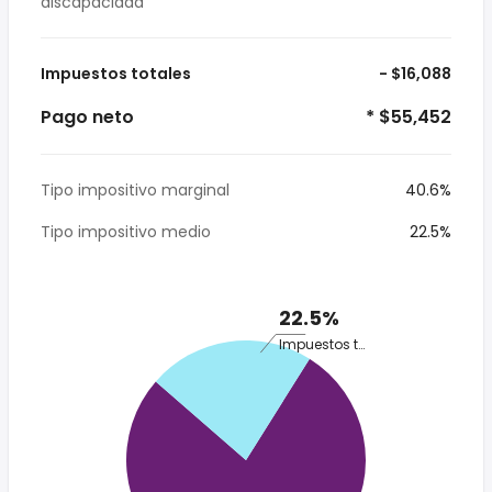
discapacidad
Impuestos totales
- $16,088
Pago neto
* $55,452
Tipo impositivo marginal
40.6%
Tipo impositivo medio
22.5%
22.5%
Impuestos totales