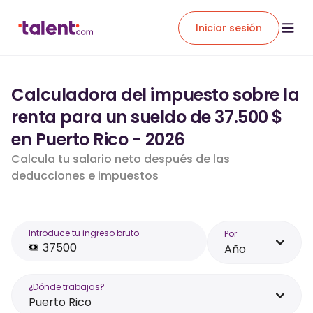
Iniciar sesión
Calculadora del impuesto sobre la
renta para un sueldo de 37.500 $
en Puerto Rico - 2026
Calcula tu salario neto después de las
deducciones e impuestos
Introduce tu ingreso bruto
Por
Año
¿Dónde trabajas?
Puerto Rico