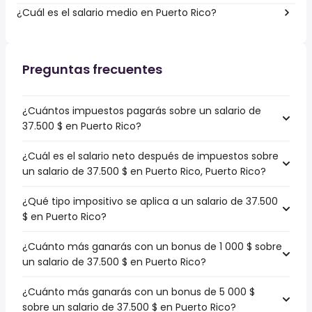
¿Cuál es el salario medio en Puerto Rico?
Preguntas frecuentes
¿Cuántos impuestos pagarás sobre un salario de
37.500 $ en Puerto Rico?
¿Cuál es el salario neto después de impuestos sobre
un salario de 37.500 $ en Puerto Rico, Puerto Rico?
¿Qué tipo impositivo se aplica a un salario de 37.500
$ en Puerto Rico?
¿Cuánto más ganarás con un bonus de 1 000 $ sobre
un salario de 37.500 $ en Puerto Rico?
¿Cuánto más ganarás con un bonus de 5 000 $
sobre un salario de 37.500 $ en Puerto Rico?