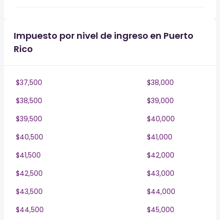
Impuesto por nivel de ingreso en Puerto
Rico
$37,500
$38,000
$38,500
$39,000
$39,500
$40,000
$40,500
$41,000
$41,500
$42,000
$42,500
$43,000
$43,500
$44,000
$44,500
$45,000