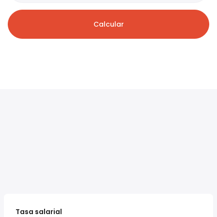
Calcular
Tasa salarial