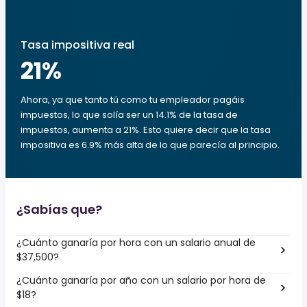
Tasa impositiva real
21
%
Ahora, ya que tanto tú como tu empleador pagáis
impuestos, lo que solía ser un 14.1% de la tasa de
impuestos, aumenta a 21%. Esto quiere decir que la tasa
impositiva es 6.9% más alta de lo que parecía al principio.
¿Sabías que?
¿Cuánto ganaría por hora con un salario anual de
$37,500?
¿Cuánto ganaría por año con un salario por hora de
$18?