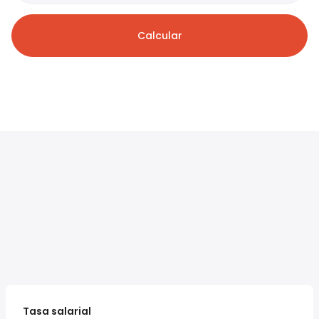
Calcular
Tasa salarial