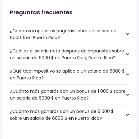
Preguntas frecuentes
¿Cuántos impuestos pagarás sobre un salario de
6000 $ en Puerto Rico?
¿Cuál es el salario neto después de impuestos sobre
un salario de 6000 $ en Puerto Rico, Puerto Rico?
¿Qué tipo impositivo se aplica a un salario de 6000 $
en Puerto Rico?
¿Cuánto más ganarás con un bonus de 1 000 $ sobre
un salario de 6000 $ en Puerto Rico?
¿Cuánto más ganarás con un bonus de 5 000 $
sobre un salario de 6000 $ en Puerto Rico?