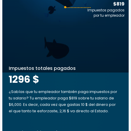
$819
Impuestos pagados
por tu empleador
Impuestos totales pagados
1296 $
¿Sabías que tu empleador también paga impuestos por
tu salario? Tu empleador paga $819 sobre tu salario de
$6,000. Es decir, cada vez que gastas 10 $ del dinero por
el que tanto te esforzaste, 2,16 $ va directo al Estado.