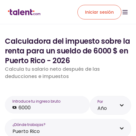
Iniciar sesión
Calculadora del impuesto sobre la
renta para un sueldo de 6000 $ en
Puerto Rico - 2026
Calcula tu salario neto después de las
deducciones e impuestos
Introduce tu ingreso bruto
Por
Año
¿Dónde trabajas?
Puerto Rico