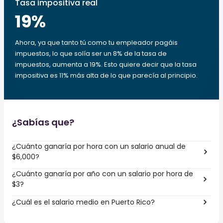
Tasa impositiva real
19
%
Ahora, ya que tanto tú como tu empleador pagáis
impuestos, lo que solía ser un 8% de la tasa de
impuestos, aumenta a 19%. Esto quiere decir que la tasa
impositiva es 11% más alta de lo que parecía al principio.
¿Sabías que?
¿Cuánto ganaría por hora con un salario anual de
$6,000?
¿Cuánto ganaría por año con un salario por hora de
$3?
¿Cuál es el salario medio en Puerto Rico?