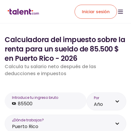
Iniciar sesión
Calculadora del impuesto sobre la
renta para un sueldo de 85.500 $
en Puerto Rico - 2026
Calcula tu salario neto después de las
deducciones e impuestos
Introduce tu ingreso bruto
Por
Año
¿Dónde trabajas?
Puerto Rico