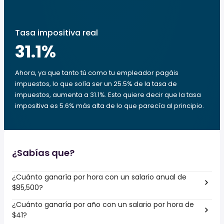
Tasa impositiva real
31.1
%
Ahora, ya que tanto tú como tu empleador pagáis
impuestos, lo que solía ser un 25.5% de la tasa de
impuestos, aumenta a 31.1%. Esto quiere decir que la tasa
impositiva es 5.6% más alta de lo que parecía al principio.
¿Sabías que?
¿Cuánto ganaría por hora con un salario anual de
$85,500?
¿Cuánto ganaría por año con un salario por hora de
$41?