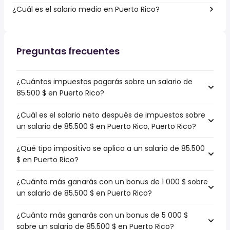
¿Cuál es el salario medio en Puerto Rico?
Preguntas frecuentes
¿Cuántos impuestos pagarás sobre un salario de
85.500 $ en Puerto Rico?
¿Cuál es el salario neto después de impuestos sobre
un salario de 85.500 $ en Puerto Rico, Puerto Rico?
¿Qué tipo impositivo se aplica a un salario de 85.500
$ en Puerto Rico?
¿Cuánto más ganarás con un bonus de 1 000 $ sobre
un salario de 85.500 $ en Puerto Rico?
¿Cuánto más ganarás con un bonus de 5 000 $
sobre un salario de 85.500 $ en Puerto Rico?