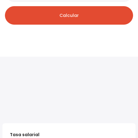
Calcular
Tasa salarial