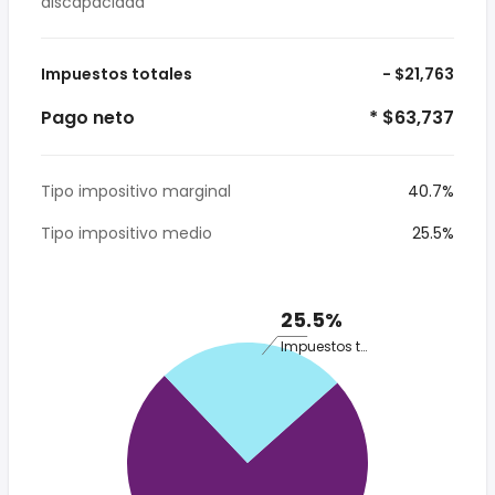
discapacidad
Impuestos totales
- $21,763
Pago neto
* $63,737
Tipo impositivo marginal
40.7%
Tipo impositivo medio
25.5%
25.5%
Impuestos totales